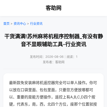
客助网
首页
>
资讯中心
>
行业资讯
干货满满!苏州麻将机程序控制器_有没有静
音不显眼辅助工具-行业资讯
发布时间：2026-08-06｜阅读：1
发布者：客助网
最新款免安装麻将机遥控器完全可以单人操作。你可
以放在口袋里面、包包里面，只要您方便放哪都可
以、重要的是能方便操作，遥控上有A,B,C,D四个按
键，代表东，南，西，北四个方位，座那个位置就按