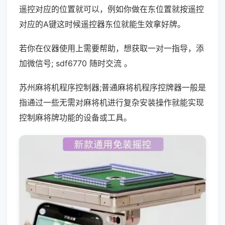
遥控对应的位置就可以，例如你做在东位置就按遥控
对应的A键这时候遥控器东位就能生效拿好牌。
若你在仪器使用上需要帮助，想获取一对一指导，添
加微信号; sdf6770 随时交流 。
苏州麻将机程序控制器;普通麻将机程序控牌器一般是
指通过一些无需对麻将机进行复杂安装操作就能实现
控制麻将牌功能的设备或工具。