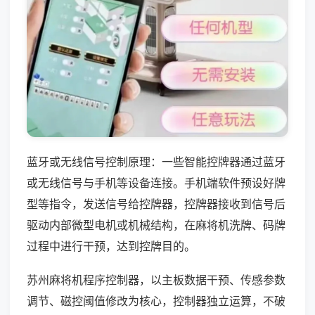
蓝牙或无线信号控制原理：一些智能控牌器通过蓝牙
或无线信号与手机等设备连接。手机端软件预设好牌
型等指令，发送信号给控牌器，控牌器接收到信号后
驱动内部微型电机或机械结构，在麻将机洗牌、码牌
过程中进行干预，达到控牌目的。
苏州麻将机程序控制器，以主板数据干预、传感参数
调节、磁控阈值修改为核心，控制器独立运算，不破