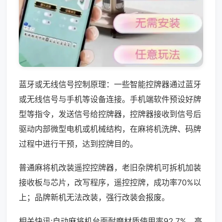
蓝牙或无线信号控制原理：一些智能控牌器通过蓝牙
或无线信号与手机等设备连接。手机端软件预设好牌
型等指令，发送信号给控牌器，控牌器接收到信号后
驱动内部微型电机或机械结构，在麻将机洗牌、码牌
过程中进行干预，达到控牌目的。
普通麻将机改装遥控控牌器，老旧杂牌机可拆机加装
接收板与芯片，改写程序，遥控控牌，成功率70%以
上；品牌新机无法改装，强行改装会报废。
相关快讯:自动麻将机台面耐磨材质使用率92.7%，高