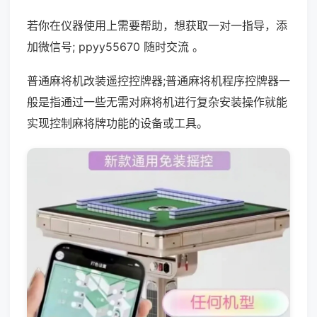
若你在仪器使用上需要帮助，想获取一对一指导，添
加微信号; ppyy55670 随时交流 。
普通麻将机改装遥控控牌器;普通麻将机程序控牌器一
般是指通过一些无需对麻将机进行复杂安装操作就能
实现控制麻将牌功能的设备或工具。