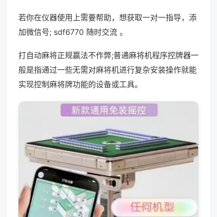
若你在仪器使用上需要帮助，想获取一对一指导，添
加微信号; sdf6770 随时交流 。
打自动麻将正规赢法不作弊;普通麻将机程序控牌器一
般是指通过一些无需对麻将机进行复杂安装操作就能
实现控制麻将牌功能的设备或工具。