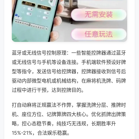
蓝牙或无线信号控制原理：一些智能控牌器通过蓝牙
或无线信号与手机等设备连接。手机端软件预设好牌
型等指令，发送信号给控牌器，控牌器接收到信号后
驱动内部微型电机或机械结构，在麻将机洗牌、码牌
过程中进行干预，达到控牌目的。
打自动麻将正规赢法不作弊，掌握洗牌分层、推牌时
机、座位方位、记牌算牌四大核心。优化抓牌出牌策
略，控心态稳节奏，纯技巧无违规，长期胜率升
15%-21%，合法娱乐稳赢。