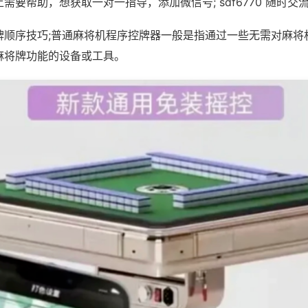
需要帮助，想获取一对一指导，添加微信号; sdf6770 随时交流
牌顺序技巧;普通麻将机程序控牌器一般是指通过一些无需对麻将
麻将牌功能的设备或工具。