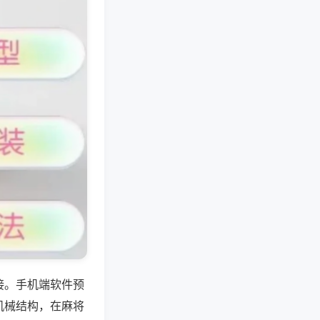
接。手机端软件预
机械结构，在麻将