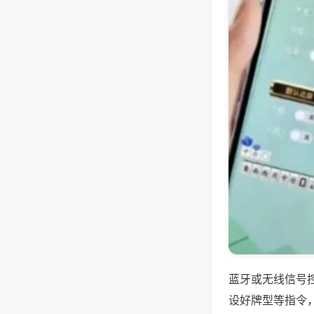
蓝牙或无线信号
设好牌型等指令