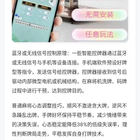
蓝牙或无线信号控制原理：一些智能控牌器通过蓝牙
或无线信号与手机等设备连接。手机端软件预设好牌
型等指令，发送信号给控牌器，控牌器接收到信号后
驱动内部微型电机或机械结构，在麻将机洗牌、码牌
过程中进行干预，达到控牌目的。
普通麻将心态调整技巧，顺风不激进贪大牌，逆风不
急躁乱出牌，手牌好坏保持平稳节奏，减少情绪带来
的决策失误，心态稳定能降低38%的低级失误率，理
性判断牌局走势，平稳发挥自身打牌技术。