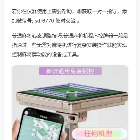
若你在仪器使用上需要帮助，想获取一对一指导，添
加微信号; sdf6770 随时交流 。
普通麻将心态调整技巧;普通麻将机程序控牌器一般是
指通过一些无需对麻将机进行复杂安装操作就能实现
控制麻将牌功能的设备或工具。