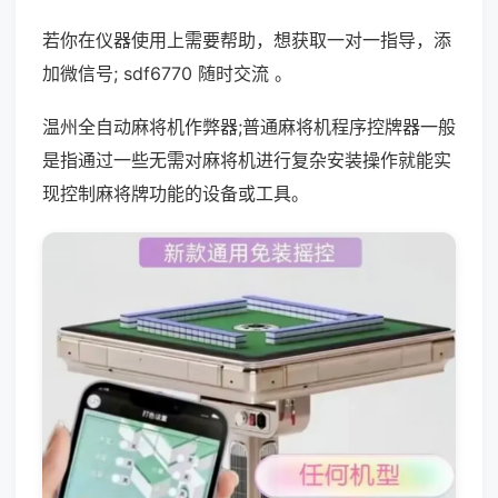
若你在仪器使用上需要帮助，想获取一对一指导，添
加微信号; sdf6770 随时交流 。
温州全自动麻将机作弊器;普通麻将机程序控牌器一般
是指通过一些无需对麻将机进行复杂安装操作就能实
现控制麻将牌功能的设备或工具。