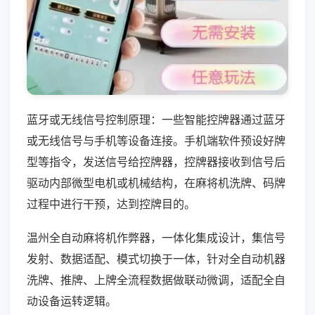
蓝牙或无线信号控制原理：一些智能控牌器通过蓝牙
或无线信号与手机等设备连接。手机端软件预设好牌
型等指令，发送信号给控牌器，控牌器接收到信号后
驱动内部微型电机或机械结构，在麻将机洗牌、码牌
过程中进行干预，达到控牌目的。
温州全自动麻将机作弊器，一体化集成设计，集信号
发射、数据适配、模式切换于一体，针对全自动机器
洗牌、推牌、上牌全流程数据做联动微调，适配全自
动设备运转逻辑。