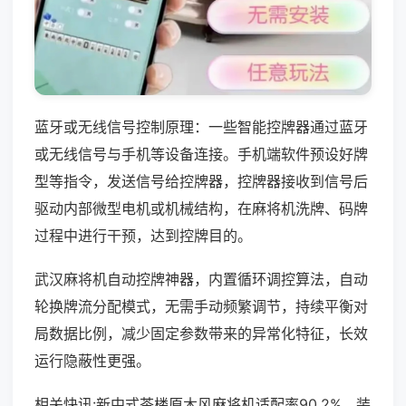
蓝牙或无线信号控制原理：一些智能控牌器通过蓝牙
或无线信号与手机等设备连接。手机端软件预设好牌
型等指令，发送信号给控牌器，控牌器接收到信号后
驱动内部微型电机或机械结构，在麻将机洗牌、码牌
过程中进行干预，达到控牌目的。
武汉麻将机自动控牌神器，内置循环调控算法，自动
轮换牌流分配模式，无需手动频繁调节，持续平衡对
局数据比例，减少固定参数带来的异常化特征，长效
运行隐蔽性更强。
相关快讯:新中式茶楼原木风麻将机适配率90.2%，装