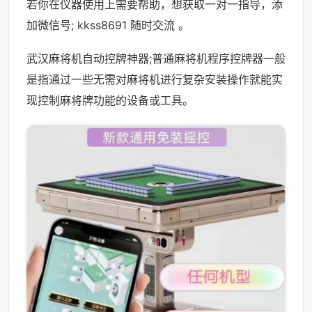
若你在仪器使用上需要帮助，想获取一对一指导，添
加微信号; kkss8691 随时交流 。
武汉麻将机自动控牌神器;普通麻将机程序控牌器一般
是指通过一些无需对麻将机进行复杂安装操作就能实
现控制麻将牌功能的设备或工具。