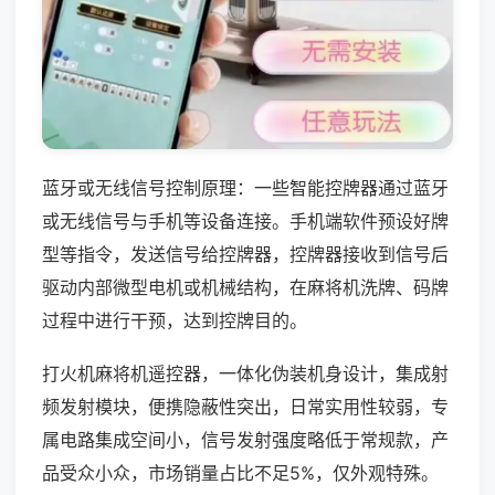
蓝牙或无线信号控制原理：一些智能控牌器通过蓝牙
或无线信号与手机等设备连接。手机端软件预设好牌
型等指令，发送信号给控牌器，控牌器接收到信号后
驱动内部微型电机或机械结构，在麻将机洗牌、码牌
过程中进行干预，达到控牌目的。
打火机麻将机遥控器，一体化伪装机身设计，集成射
频发射模块，便携隐蔽性突出，日常实用性较弱，专
属电路集成空间小，信号发射强度略低于常规款，产
品受众小众，市场销量占比不足5%，仅外观特殊。