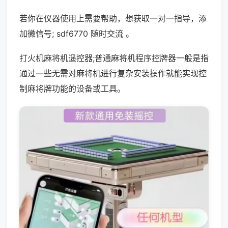
若你在仪器使用上需要帮助，想获取一对一指导，添
加微信号; sdf6770 随时交流 。
打火机麻将机遥控器;普通麻将机程序控牌器一般是指
通过一些无需对麻将机进行复杂安装操作就能实现控
制麻将牌功能的设备或工具。