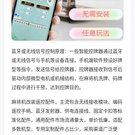
蓝牙或无线信号控制原理：一些智能控牌器通过蓝牙
或无线信号与手机等设备连接。手机端软件预设好牌
型等指令，发送信号给控牌器，控牌器接收到信号后
驱动内部微型电机或机械结构，在麻将机洗牌、码牌
过程中进行干预，达到控牌目的。
麻将机改装遥控配件，主流包含无线接收模块、编码
遥控手柄、蓝牙发射器、供电连接线、固定卡扣等标
准化配件，通用配件市场流通量大，单价低廉，适配
多数机型，专用定制配件占比少，采购渠道广泛便