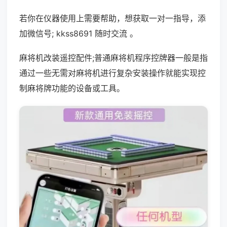
若你在仪器使用上需要帮助，想获取一对一指导，添
加微信号; kkss8691 随时交流 。
麻将机改装遥控配件;普通麻将机程序控牌器一般是指
通过一些无需对麻将机进行复杂安装操作就能实现控
制麻将牌功能的设备或工具。