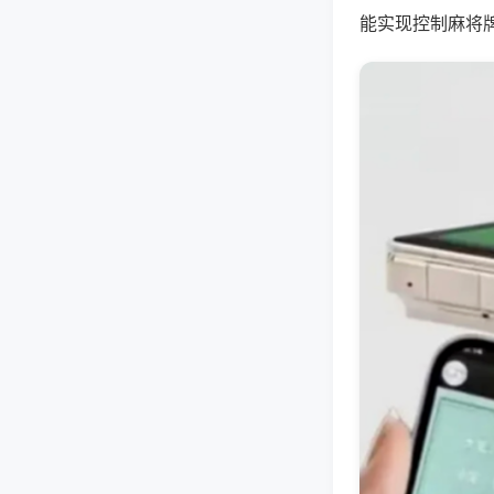
能实现控制麻将