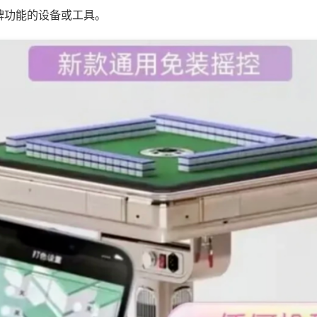
牌功能的设备或工具。