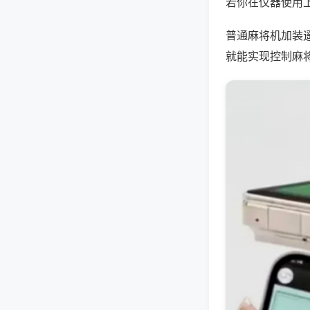
若你在仪器使用上
普通麻将机加装
就能实现控制麻