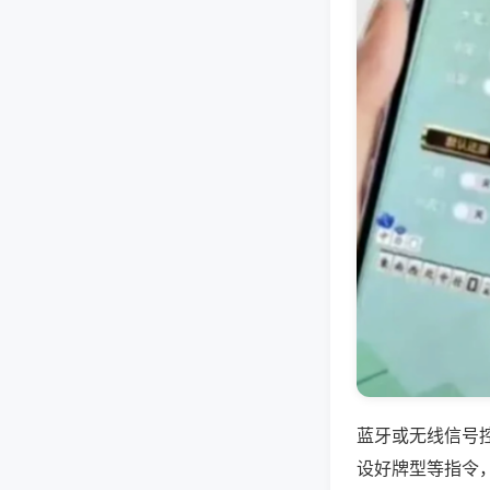
蓝牙或无线信号
设好牌型等指令