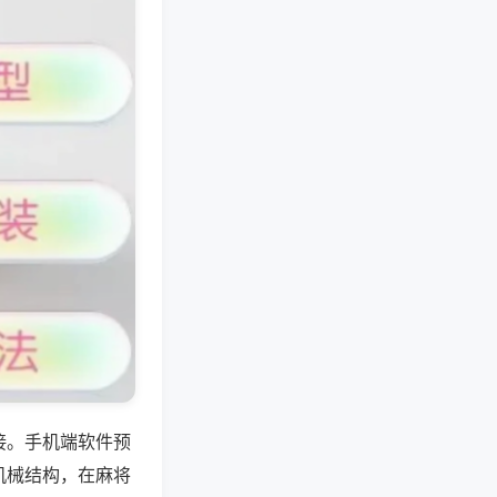
接。手机端软件预
机械结构，在麻将