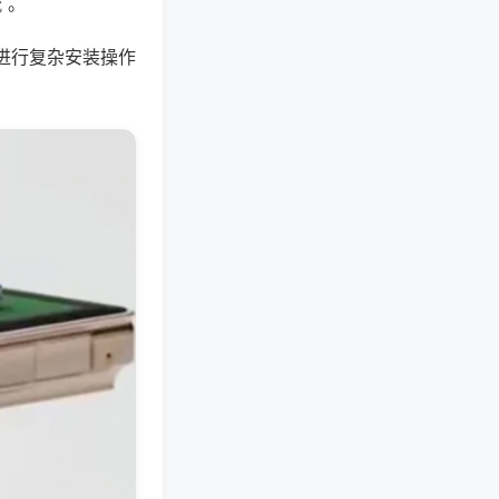
 。
进行复杂安装操作