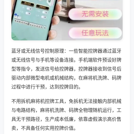
蓝牙或无线信号控制原理：一些智能控牌器通过蓝牙
或无线信号与手机等设备连接。手机端软件预设好牌
型等指令，发送信号给控牌器，控牌器接收到信号后
驱动内部微型电机或机械结构，在麻将机洗牌、码牌
过程中进行干预，达到控牌目的。
不用拆机麻将机控牌工具，免拆机无法接触内部机械
与电路结构，麻将机洗牌、码牌全物理随机运行，工
具无干预路径，生产成本低廉，依靠虚假演示高价售
卖，不具备任何实用控牌价值。