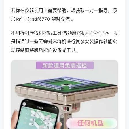
若你在仪器使用上需要帮助，想获取一对一指导，添
加微信号; sdf6770 随时交流 。
不用拆机麻将机控牌工具;普通麻将机程序控牌器一般
是指通过一些无需对麻将机进行复杂安装操作就能实
现控制麻将牌功能的设备或工具。