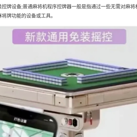
装控牌设备;普通麻将机程序控牌器一般是指通过一些无需对麻将
麻将牌功能的设备或工具。