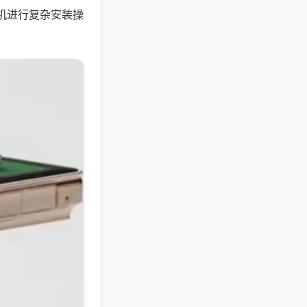
机进行复杂安装操