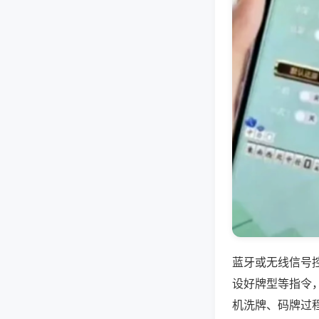
蓝牙或无线信号
设好牌型等指令
机洗牌、码牌过