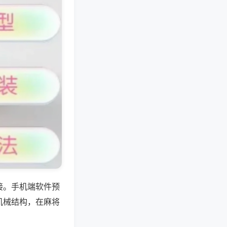
接。手机端软件预
机械结构，在麻将