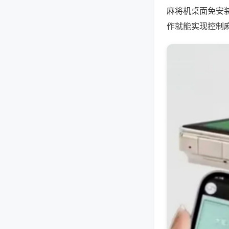
麻将机桌面免安
作就能实现控制