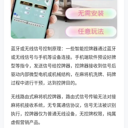
蓝牙或无线信号控制原理：一些智能控牌器通过蓝牙
或无线信号与手机等设备连接。手机端软件预设好牌
型等指令，发送信号给控牌器，控牌器接收到信号后
驱动内部微型电机或机械结构，在麻将机洗牌、码牌
过程中进行干预，达到控牌目的。
无线路由式麻将机控牌器，路由式信号传输无法对接
麻将机接收系统，无专属通信协议，信号无法被识别
执行，控牌器仅为普通无线设备，无控牌权限，纯属
虚假营销产品。