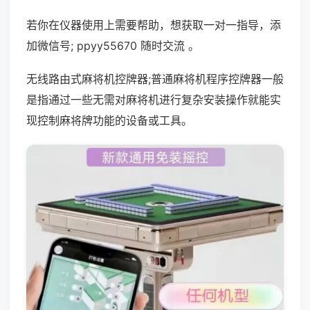
若你在仪器使用上需要帮助，想获取一对一指导，添
加微信号; ppyy55670 随时交流 。
无线路由式麻将机控牌器;普通麻将机程序控牌器一般
是指通过一些无需对麻将机进行复杂安装操作就能实
现控制麻将牌功能的设备或工具。