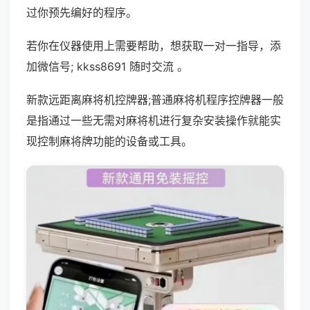
过你预先编好的程序。
若你在仪器使用上需要帮助，想获取一对一指导，添
加微信号; kkss8691 随时交流 。
新款远距离麻将机控牌器;普通麻将机程序控牌器一般
是指通过一些无需对麻将机进行复杂安装操作就能实
现控制麻将牌功能的设备或工具。