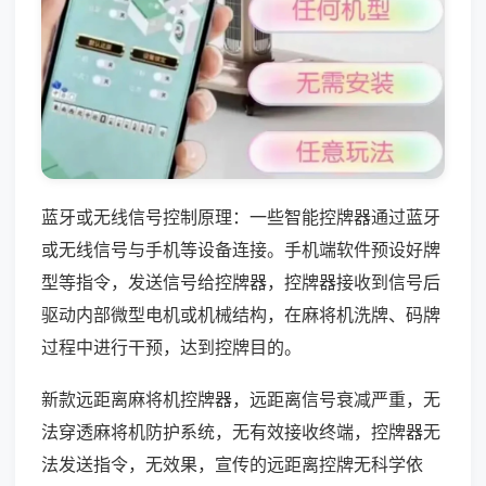
蓝牙或无线信号控制原理：一些智能控牌器通过蓝牙
或无线信号与手机等设备连接。手机端软件预设好牌
型等指令，发送信号给控牌器，控牌器接收到信号后
驱动内部微型电机或机械结构，在麻将机洗牌、码牌
过程中进行干预，达到控牌目的。
新款远距离麻将机控牌器，远距离信号衰减严重，无
法穿透麻将机防护系统，无有效接收终端，控牌器无
法发送指令，无效果，宣传的远距离控牌无科学依