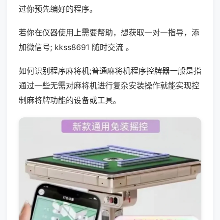
过你预先编好的程序。
若你在仪器使用上需要帮助，想获取一对一指导，添
加微信号; kkss8691 随时交流 。
如何识别程序麻将机;普通麻将机程序控牌器一般是指
通过一些无需对麻将机进行复杂安装操作就能实现控
制麻将牌功能的设备或工具。