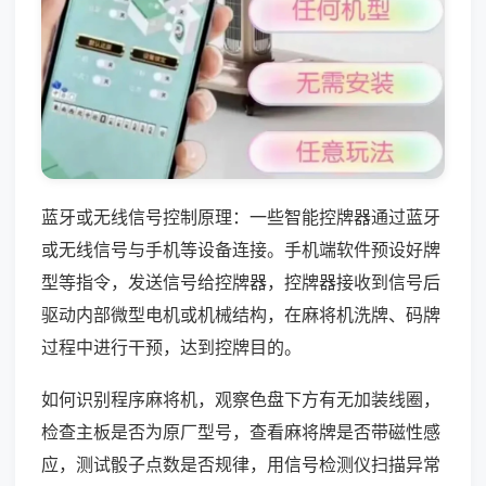
蓝牙或无线信号控制原理：一些智能控牌器通过蓝牙
或无线信号与手机等设备连接。手机端软件预设好牌
型等指令，发送信号给控牌器，控牌器接收到信号后
驱动内部微型电机或机械结构，在麻将机洗牌、码牌
过程中进行干预，达到控牌目的。
如何识别程序麻将机，观察色盘下方有无加装线圈，
检查主板是否为原厂型号，查看麻将牌是否带磁性感
应，测试骰子点数是否规律，用信号检测仪扫描异常