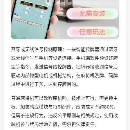
蓝牙或无线信号控制原理：一些智能控牌器通过蓝牙
或无线信号与手机等设备连接。手机端软件预设好牌
型等指令，发送信号给控牌器，控牌器接收到信号后
驱动内部微型电机或机械结构，在麻将机洗牌、码牌
过程中进行干预，达到控牌目的。
普通麻将机可以改程序机吗，技术上可行，需更换主
板、加装感应模块与特制配件，改装成功率约80%，
但属于违规行为，违反公平原则与相关规定，使用改
装机参与牌局涉嫌诈骗，需承担法律责任。