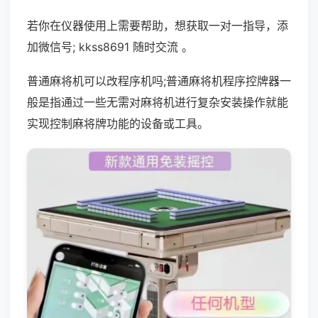
若你在仪器使用上需要帮助，想获取一对一指导，添
加微信号; kkss8691 随时交流 。
普通麻将机可以改程序机吗;普通麻将机程序控牌器一
般是指通过一些无需对麻将机进行复杂安装操作就能
实现控制麻将牌功能的设备或工具。