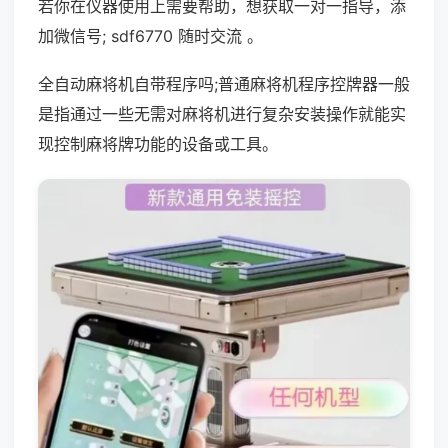
若你在仪器使用上需要帮助，想获取一对一指导，添
加微信号; sdf6770 随时交流 。
全自动麻将机自带程序吗;普通麻将机程序控牌器一般
是指通过一些无需对麻将机进行复杂安装操作就能实
现控制麻将牌功能的设备或工具。