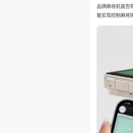
品牌麻将机是否
能实现控制麻将