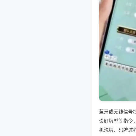
蓝牙或无线信号
设好牌型等指令
机洗牌、码牌过