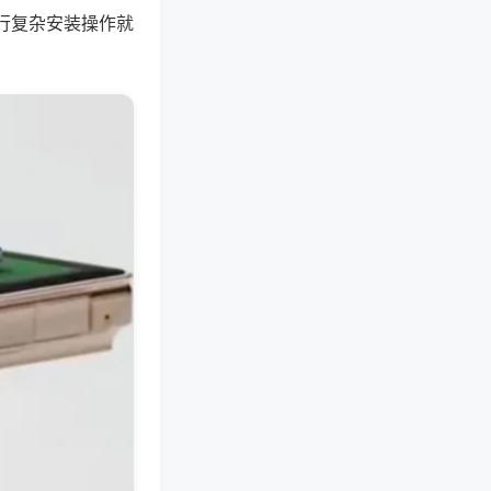
行复杂安装操作就