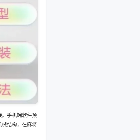
接。手机端软件预
机械结构，在麻将