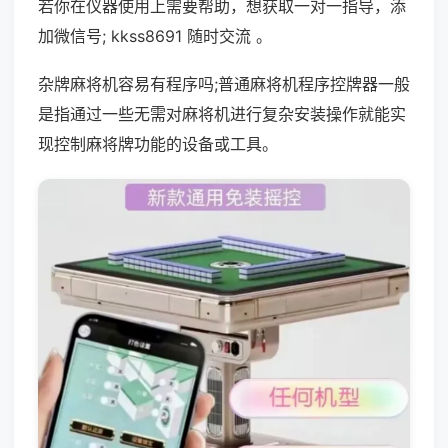
若你在仪器使用上需要帮助，想获取一对一指导，添
加微信号; kkss8691 随时交流 。
杂牌麻将机容易有程序吗;普通麻将机程序控牌器一般
是指通过一些无需对麻将机进行复杂安装操作就能实
现控制麻将牌功能的设备或工具。