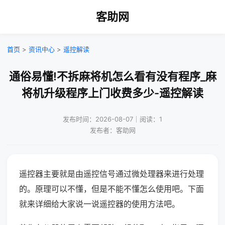
客助网
首页
>
资讯中心
>
遥控解读
通俗易懂!不拆麻将机怎么看有没有程序_麻
将机升级程序上门收费多少-遥控解读
发布时间：2026-08-07｜阅读：1
发布者：客助网
遥控器主要就是由遥控信号通过微处理器来进行处理
的。原理可以不懂，但是不能不懂怎么使用吧。下面
就来详细给大家说一说遥控器的使用方法吧。