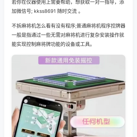
若你在仪器使用上需要帮助，想获取一对一指导，添
加微信号; kkss8691 随时交流 。
不拆麻将机怎么看有没有程序;普通麻将机程序控牌器
一般是指通过一些无需对麻将机进行复杂安装操作就
能实现控制麻将牌功能的设备或工具。