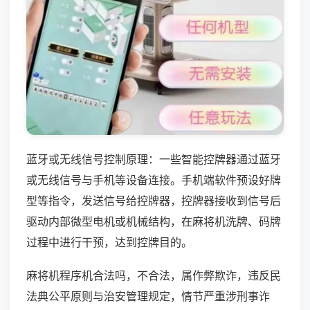
蓝牙或无线信号控制原理：一些智能控牌器通过蓝牙
或无线信号与手机等设备连接。手机端软件预设好牌
型等指令，发送信号给控牌器，控牌器接收到信号后
驱动内部微型电机或机械结构，在麻将机洗牌、码牌
过程中进行干预，达到控牌目的。
麻将机程序机合法吗，不合法，属作弊欺诈，违反民
法典公平原则与治安管理规定，情节严重涉刑事诈