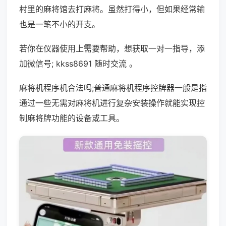
村里的麻将馆去打麻将。虽然打得小，但如果经常输
也是一笔不小的开支。
若你在仪器使用上需要帮助，想获取一对一指导，添
加微信号; kkss8691 随时交流 。
麻将机程序机合法吗;普通麻将机程序控牌器一般是指
通过一些无需对麻将机进行复杂安装操作就能实现控
制麻将牌功能的设备或工具。