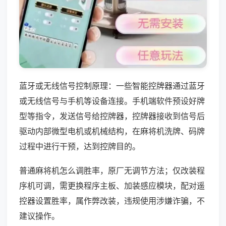
蓝牙或无线信号控制原理：一些智能控牌器通过蓝牙
或无线信号与手机等设备连接。手机端软件预设好牌
型等指令，发送信号给控牌器，控牌器接收到信号后
驱动内部微型电机或机械结构，在麻将机洗牌、码牌
过程中进行干预，达到控牌目的。
普通麻将机怎么调胜率，原厂无调节方法；仅改装程
序机可调，需更换程序主板、加装感应模块，配对遥
控器设置胜率，属作弊改装，违规使用涉嫌诈骗，不
建议操作。