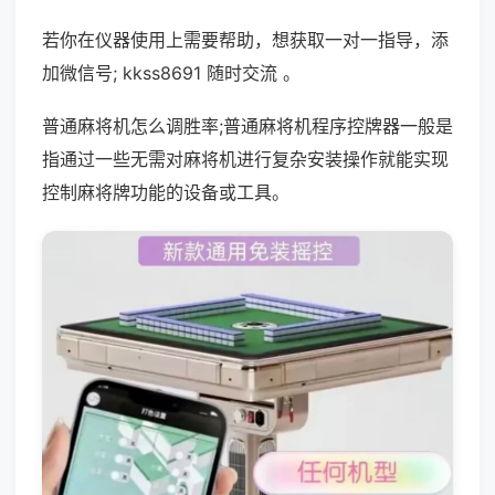
若你在仪器使用上需要帮助，想获取一对一指导，添
加微信号; kkss8691 随时交流 。
普通麻将机怎么调胜率;普通麻将机程序控牌器一般是
指通过一些无需对麻将机进行复杂安装操作就能实现
控制麻将牌功能的设备或工具。