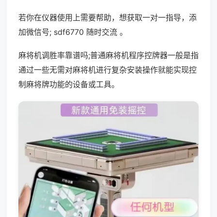
若你在仪器使用上需要帮助，想获取一对一指导，添
加微信号; sdf6770 随时交流 。
麻将机调胜率靠谱吗;普通麻将机程序控牌器一般是指
通过一些无需对麻将机进行复杂安装操作就能实现控
制麻将牌功能的设备或工具。