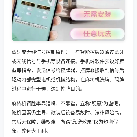
蓝牙或无线信号控制原理：一些智能控牌器通过蓝牙
或无线信号与手机等设备连接。手机端软件预设好牌
型等指令，发送信号给控牌器，控牌器接收到信号后
驱动内部微型电机或机械结构，在麻将机洗牌、码牌
过程中进行干预，达到控牌目的。
麻将机调胜率靠谱吗，不靠谱，宣称“稳赢”为虚假，
随机因素仍主导，改装后设备易故障、法律风险高，
售后无保障，维权难，所谓“靠谱效果”仅为短期假
象，弊远大于利。