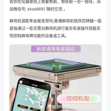
若你在仪器使用上需要帮助，想获取一对一指导，添
加微信号; kkss8691 随时交流 。
麻将机调胜率会被发现吗;普通麻将机程序控牌器一般
是指通过一些无需对麻将机进行复杂安装操作就能实
现控制麻将牌功能的设备或工具。