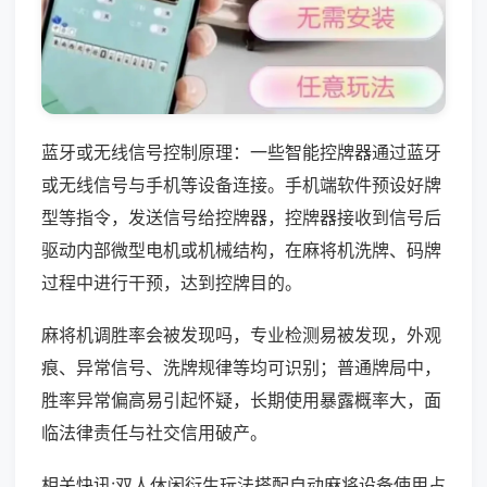
蓝牙或无线信号控制原理：一些智能控牌器通过蓝牙
或无线信号与手机等设备连接。手机端软件预设好牌
型等指令，发送信号给控牌器，控牌器接收到信号后
驱动内部微型电机或机械结构，在麻将机洗牌、码牌
过程中进行干预，达到控牌目的。
麻将机调胜率会被发现吗，专业检测易被发现，外观
痕、异常信号、洗牌规律等均可识别；普通牌局中，
胜率异常偏高易引起怀疑，长期使用暴露概率大，面
临法律责任与社交信用破产。
相关快讯:双人休闲衍生玩法搭配自动麻将设备使用占