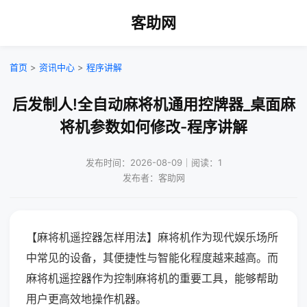
客助网
首页
>
资讯中心
>
程序讲解
后发制人!全自动麻将机通用控牌器_桌面麻
将机参数如何修改-程序讲解
发布时间：2026-08-09｜阅读：1
发布者：客助网
【麻将机遥控器怎样用法】麻将机作为现代娱乐场所
中常见的设备，其便捷性与智能化程度越来越高。而
麻将机遥控器作为控制麻将机的重要工具，能够帮助
用户更高效地操作机器。