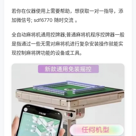
若你在仪器使用上需要帮助，想获取一对一指导，添
加微信号; sdf6770 随时交流 。
全自动麻将机通用控牌器;普通麻将机程序控牌器一般
是指通过一些无需对麻将机进行复杂安装操作就能实
现控制麻将牌功能的设备或工具。