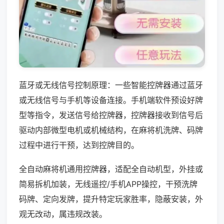
蓝牙或无线信号控制原理：一些智能控牌器通过蓝牙
或无线信号与手机等设备连接。手机端软件预设好牌
型等指令，发送信号给控牌器，控牌器接收到信号后
驱动内部微型电机或机械结构，在麻将机洗牌、码牌
过程中进行干预，达到控牌目的。
全自动麻将机通用控牌器，适配全自动机型，外挂或
简易拆机加装，无线遥控/手机APP操控，干预洗牌
码牌、定向发牌，提升特定玩家胜率，隐蔽安装，外
观无改动，属违规改装。