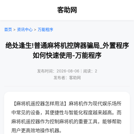
客助网
首页
>
资讯中心
>
万能程序
绝处逢生!普通麻将机控牌器骗局_外置程序
如何快速使用-万能程序
发布时间：2026-08-06｜阅读：2
发布者：客助网
【麻将机遥控器怎样用法】麻将机作为现代娱乐场所
中常见的设备，其便捷性与智能化程度越来越高。而
麻将机遥控器作为控制麻将机的重要工具，能够帮助
用户更高效地操作机器。