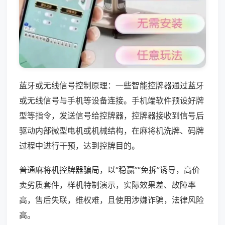
蓝牙或无线信号控制原理：一些智能控牌器通过蓝牙
或无线信号与手机等设备连接。手机端软件预设好牌
型等指令，发送信号给控牌器，控牌器接收到信号后
驱动内部微型电机或机械结构，在麻将机洗牌、码牌
过程中进行干预，达到控牌目的。
普通麻将机控牌器骗局，以“稳赢”“免拆”诱导，高价
卖劣质套件，样机特制演示，实际效果差、故障率
高，售后失联，维权难，且使用涉嫌诈骗，法律风险
高。