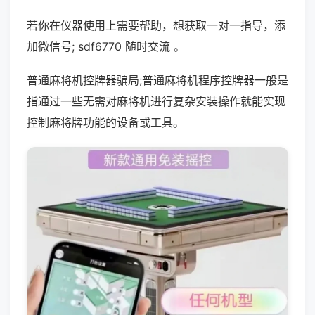
若你在仪器使用上需要帮助，想获取一对一指导，添
加微信号; sdf6770 随时交流 。
普通麻将机控牌器骗局;普通麻将机程序控牌器一般是
指通过一些无需对麻将机进行复杂安装操作就能实现
控制麻将牌功能的设备或工具。