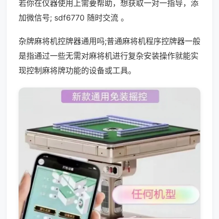
若你在仪器使用上需要帮助，想获取一对一指导，添
加微信号; sdf6770 随时交流 。
杂牌麻将机控牌器通用吗;普通麻将机程序控牌器一般
是指通过一些无需对麻将机进行复杂安装操作就能实
现控制麻将牌功能的设备或工具。