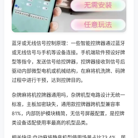
蓝牙或无线信号控制原理：一些智能控牌器通过蓝牙
或无线信号与手机等设备连接。手机端软件预设好牌
型等指令，发送信号给控牌器，控牌器接收到信号后
驱动内部微型电机或机械结构，在麻将机洗牌、码牌
过程中进行干预，达到控牌目的。
杂牌麻将机控牌器通用吗，杂牌机型电路设计无统一
标准，主板加密缺失，通用款控牌器跨机型兼容率
81%，内部防护模块精简，无信号屏蔽配置，是控牌
类设备适配使用率最高的机型品类。
相关快讯:自动麻将静音机型使用场景占比73.4%，居