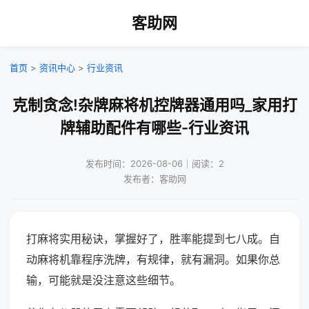
客助网
首页
>
资讯中心
>
行业资讯
克制贪念!杂牌麻将机控牌器通用吗_家用打
牌辅助配件有哪些-行业资讯
发布时间：2026-08-06｜阅读：2
发布者：客助网
打麻将实用秘诀，掌握好了，胜率能提到七八成。自
动麻将机靠程序洗牌，有规律，就有漏洞。如果你总
输，可能就是没注意这些细节。