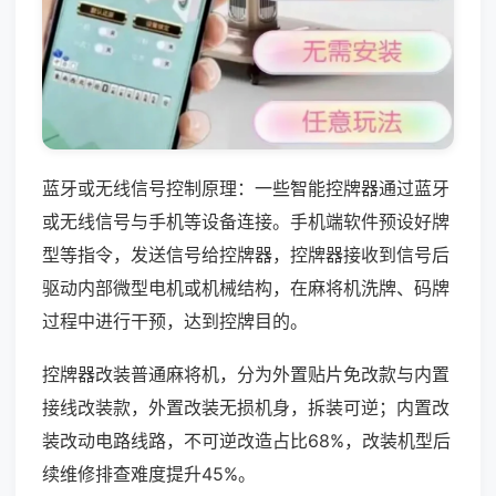
蓝牙或无线信号控制原理：一些智能控牌器通过蓝牙
或无线信号与手机等设备连接。手机端软件预设好牌
型等指令，发送信号给控牌器，控牌器接收到信号后
驱动内部微型电机或机械结构，在麻将机洗牌、码牌
过程中进行干预，达到控牌目的。
控牌器改装普通麻将机，分为外置贴片免改款与内置
接线改装款，外置改装无损机身，拆装可逆；内置改
装改动电路线路，不可逆改造占比68%，改装机型后
续维修排查难度提升45%。