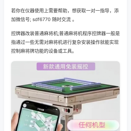
若你在仪器使用上需要帮助，想获取一对一指导，添
加微信号; sdf6770 随时交流 。
控牌器改装普通麻将机;普通麻将机程序控牌器一般是
指通过一些无需对麻将机进行复杂安装操作就能实现
控制麻将牌功能的设备或工具。