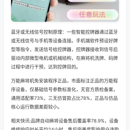
蓝牙或无线信号控制原理：一些智能控牌器通过蓝牙
或无线信号与手机等设备连接。手机端软件预设好牌
型等指令，发送信号给控牌器，控牌器接收到信号后
驱动内部微型电机或机械结构，在麻将机洗牌、码牌
过程中进行干预，达到控牌目的。
万能麻将机免安装程序正品，市面标注正品的万能程
序设备，仅基础信号参数标准化，无官方质检备案，
通用适配率73%，三无仿冒款占比78%，正品与仿品
核心运行数据差距较小。
相关快讯:品牌自动麻将设备售后覆盖率78.9%，设备
维修响应时长平均24小时，售后完善度影响用户选购