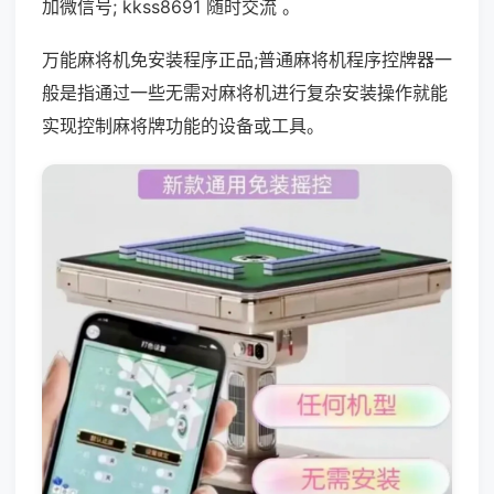
加微信号; kkss8691 随时交流 。
万能麻将机免安装程序正品;普通麻将机程序控牌器一
般是指通过一些无需对麻将机进行复杂安装操作就能
实现控制麻将牌功能的设备或工具。