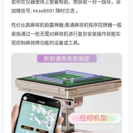
若你在仪器使用上需要帮助，想获取一对一指导，添
加微信号; kkss8691 随时交流 。
性价比高麻将机助赢神器;普通麻将机程序控牌器一般
是指通过一些无需对麻将机进行复杂安装操作就能实
现控制麻将牌功能的设备或工具。