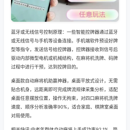
蓝牙或无线信号控制原理：一些智能控牌器通过蓝牙
或无线信号与手机等设备连接。手机端软件预设好牌
型等指令，发送信号给控牌器，控牌器接收到信号后
驱动内部微型电机或机械结构，在麻将机洗牌、码牌
过程中进行干预，达到控牌目的。
桌面款自动麻将机助赢神器，桌面平放式设计，无需
贴合机身，远距离即可完成牌流规律采集分析，适配
桌面任意摆放位置，操作无拘束，对四口麻将机洗牌
速度、顺序分析准确率90%，适合家庭、棋牌室桌面
对局使用。
相关快讯:中老年群体自动麻将上手成功率92.1%，简