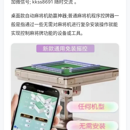
加微信号; kkss8691 随时交流 。
桌面款自动麻将机助赢神器;普通麻将机程序控牌器一
般是指通过一些无需对麻将机进行复杂安装操作就能
实现控制麻将牌功能的设备或工具。