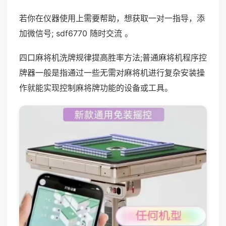
若你在仪器使用上需要帮助，想获取一对一指导，添
加微信号; sdf6770 随时交流 。
四口麻将机洗牌规律提高胜率方法;普通麻将机程序控
牌器一般是指通过一些无需对麻将机进行复杂安装操
作就能实现控制麻将牌功能的设备或工具。