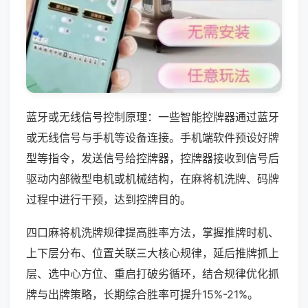
蓝牙或无线信号控制原理：一些智能控牌器通过蓝牙
或无线信号与手机等设备连接。手机端软件预设好牌
型等指令，发送信号给控牌器，控牌器接收到信号后
驱动内部微型电机或机械结构，在麻将机洗牌、码牌
过程中进行干预，达到控牌目的。
四口麻将机洗牌规律提高胜率方法，掌握推牌时机、
上下层分布、位置关联三大核心规律，延后推牌抓上
层、选中心方位、重启打破劣循环，结合规律优化抓
牌与出牌策略，长期综合胜率可提升15%-21%。