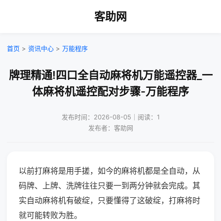
客助网
首页
>
资讯中心
>
万能程序
牌理精通!四口全自动麻将机万能遥控器_一
体麻将机遥控配对步骤-万能程序
发布时间：2026-08-05｜阅读：1
发布者：客助网
以前打麻将是用手搓，如今的麻将机都是全自动，从
码牌、上牌、洗牌往往只要一到两分钟就会完成。其
实自动麻将机有破绽，只要懂得了这破绽，打麻将时
就可能转败为胜。