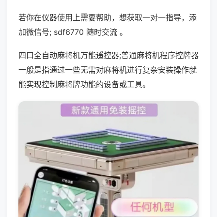
若你在仪器使用上需要帮助，想获取一对一指导，添
加微信号; sdf6770 随时交流 。
四口全自动麻将机万能遥控器;普通麻将机程序控牌器
一般是指通过一些无需对麻将机进行复杂安装操作就
能实现控制麻将牌功能的设备或工具。