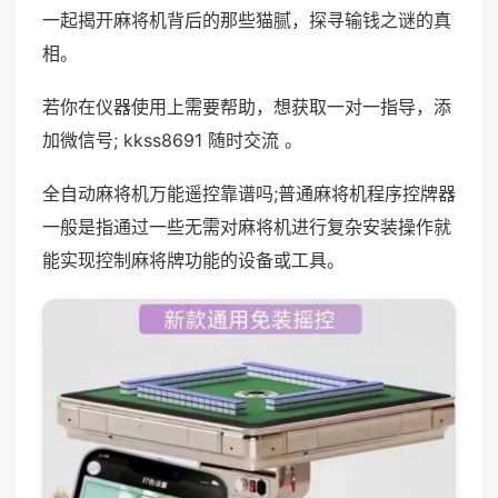
一起揭开麻将机背后的那些猫腻，探寻输钱之谜的真
相。
若你在仪器使用上需要帮助，想获取一对一指导，添
加微信号; kkss8691 随时交流 。
全自动麻将机万能遥控靠谱吗;普通麻将机程序控牌器
一般是指通过一些无需对麻将机进行复杂安装操作就
能实现控制麻将牌功能的设备或工具。