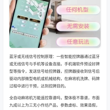
蓝牙或无线信号控制原理：一些智能控牌器通过蓝牙
或无线信号与手机等设备连接。手机端软件预设好牌
型等指令，发送信号给控牌器，控牌器接收到信号后
驱动内部微型电机或机械结构，在麻将机洗牌、码牌
过程中进行干预，达到控牌目的。
全自动麻将机万能遥控靠谱吗，整体极不靠谱，市面
九成以上为三无小作坊产品，参数虚标、效果造假，