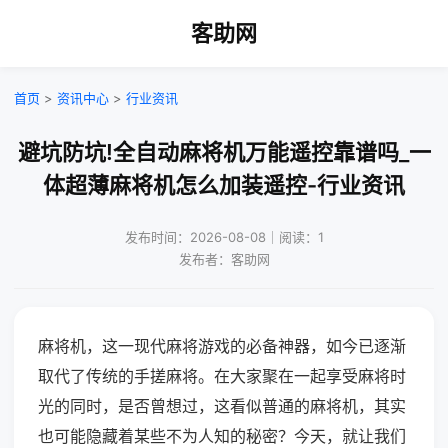
客助网
首页
>
资讯中心
>
行业资讯
避坑防坑!全自动麻将机万能遥控靠谱吗_一
体超薄麻将机怎么加装遥控-行业资讯
发布时间：2026-08-08｜阅读：1
发布者：客助网
麻将机，这一现代麻将游戏的必备神器，如今已逐渐
取代了传统的手搓麻将。在大家聚在一起享受麻将时
光的同时，是否曾想过，这看似普通的麻将机，其实
也可能隐藏着某些不为人知的秘密？今天，就让我们