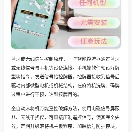
蓝牙或无线信号控制原理：一些智能控牌器通过蓝牙
或无线信号与手机等设备连接。手机端软件预设好牌
型等指令，发送信号给控牌器，控牌器接收到信号后
驱动内部微型电机或机械结构，在麻将机洗牌、码牌
过程中进行干预，达到控牌目的。
全自动麻将机万能遥控破解方法，使用电磁信号屏蔽
器、无线干扰仪，可直接压制遥控信号，使其完全失
效；定期升级麻将机主板程序、加装信号防护模块，