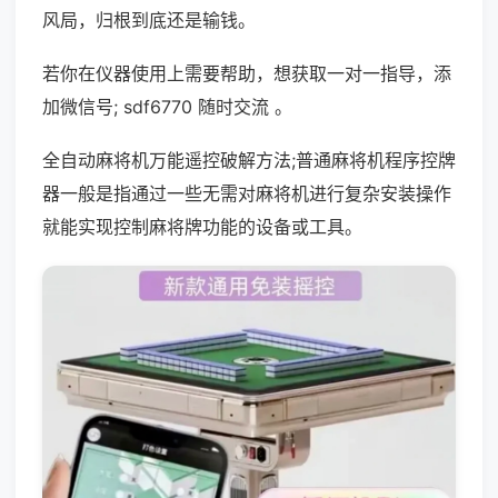
风局，归根到底还是输钱。
若你在仪器使用上需要帮助，想获取一对一指导，添
加微信号; sdf6770 随时交流 。
全自动麻将机万能遥控破解方法;普通麻将机程序控牌
器一般是指通过一些无需对麻将机进行复杂安装操作
就能实现控制麻将牌功能的设备或工具。