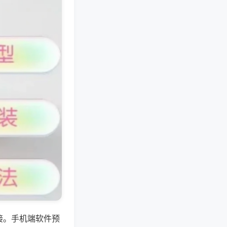
接。手机端软件预