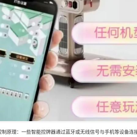
控制原理：一些智能控牌器通过蓝牙或无线信号与手机等设备连