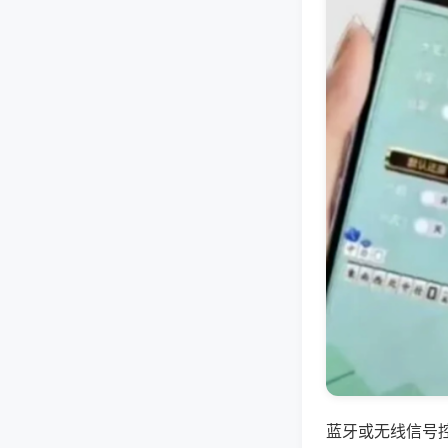
蓝牙或无线信号