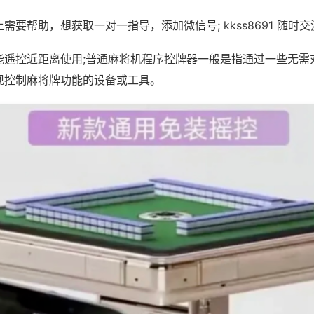
需要帮助，想获取一对一指导，添加微信号; kkss8691 随时交
能遥控近距离使用;普通麻将机程序控牌器一般是指通过一些无需
现控制麻将牌功能的设备或工具。