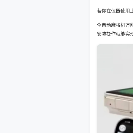
若你在仪器使用上
全自动麻将机万
安装操作就能实