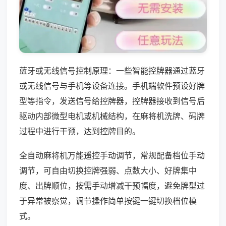
蓝牙或无线信号控制原理：一些智能控牌器通过蓝牙
或无线信号与手机等设备连接。手机端软件预设好牌
型等指令，发送信号给控牌器，控牌器接收到信号后
驱动内部微型电机或机械结构，在麻将机洗牌、码牌
过程中进行干预，达到控牌目的。
全自动麻将机万能遥控手动调节，常规配备档位手动
调节，可自由切换控牌强弱、点数大小、好牌集中
度、出牌顺位，按需手动增减干预幅度，避免牌型过
于异常被察觉，调节操作简单按键一键切换档位模
式。