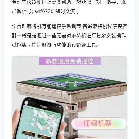
若你在仪器使用上需要帮助，想获取一对一指导，添
加微信号; sdf6770 随时交流 。
全自动麻将机万能遥控手动调节;普通麻将机程序控牌
器一般是指通过一些无需对麻将机进行复杂安装操作
就能实现控制麻将牌功能的设备或工具。