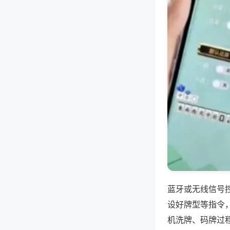
蓝牙或无线信号
设好牌型等指令
机洗牌、码牌过