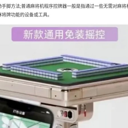
动手脚方法;普通麻将机程序控牌器一般是指通过一些无需对麻将
麻将牌功能的设备或工具。