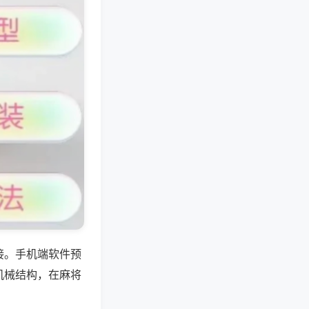
接。手机端软件预
机械结构，在麻将