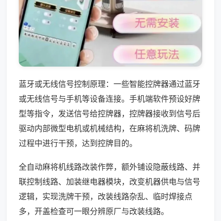
蓝牙或无线信号控制原理：一些智能控牌器通过蓝牙
或无线信号与手机等设备连接。手机端软件预设好牌
型等指令，发送信号给控牌器，控牌器接收到信号后
驱动内部微型电机或机械结构，在麻将机洗牌、码牌
过程中进行干预，达到控牌目的。
全自动麻将机线路改装作弊，额外铺设隐蔽线路、并
联控制线路、加装继电器模块，改变机器供电与信号
逻辑，实现洗牌干预，改装线路杂乱、临时焊接点
多，开盖检查可一眼分辨原厂与改装线路。