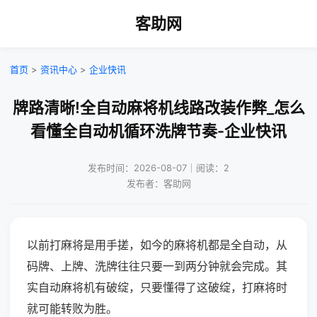
客助网
首页
>
资讯中心
>
企业快讯
牌路清晰!全自动麻将机线路改装作弊_怎么
看懂全自动机循环洗牌节奏-企业快讯
发布时间：2026-08-07｜阅读：2
发布者：客助网
以前打麻将是用手搓，如今的麻将机都是全自动，从
码牌、上牌、洗牌往往只要一到两分钟就会完成。其
实自动麻将机有破绽，只要懂得了这破绽，打麻将时
就可能转败为胜。