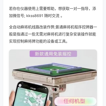
若你在仪器使用上需要帮助，想获取一对一指导，添
加微信号; kkss8691 随时交流 。
全自动麻将机线路改装作弊;普通麻将机程序控牌器一
般是指通过一些无需对麻将机进行复杂安装操作就能
实现控制麻将牌功能的设备或工具。