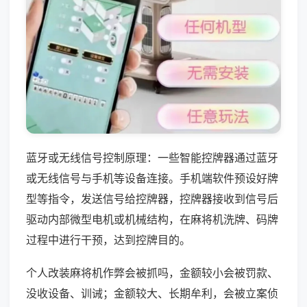
蓝牙或无线信号控制原理：一些智能控牌器通过蓝牙
或无线信号与手机等设备连接。手机端软件预设好牌
型等指令，发送信号给控牌器，控牌器接收到信号后
驱动内部微型电机或机械结构，在麻将机洗牌、码牌
过程中进行干预，达到控牌目的。
个人改装麻将机作弊会被抓吗，金额较小会被罚款、
没收设备、训诫；金额较大、长期牟利，会被立案侦