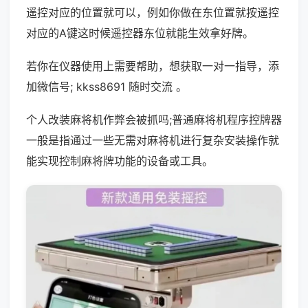
遥控对应的位置就可以，例如你做在东位置就按遥控
对应的A键这时候遥控器东位就能生效拿好牌。
若你在仪器使用上需要帮助，想获取一对一指导，添
加微信号; kkss8691 随时交流 。
个人改装麻将机作弊会被抓吗;普通麻将机程序控牌器
一般是指通过一些无需对麻将机进行复杂安装操作就
能实现控制麻将牌功能的设备或工具。