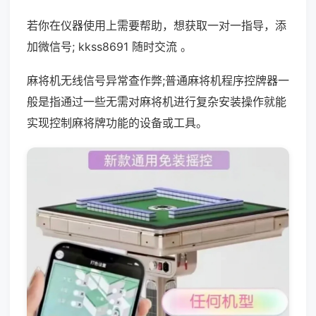
若你在仪器使用上需要帮助，想获取一对一指导，添
加微信号; kkss8691 随时交流 。
麻将机无线信号异常查作弊;普通麻将机程序控牌器一
般是指通过一些无需对麻将机进行复杂安装操作就能
实现控制麻将牌功能的设备或工具。