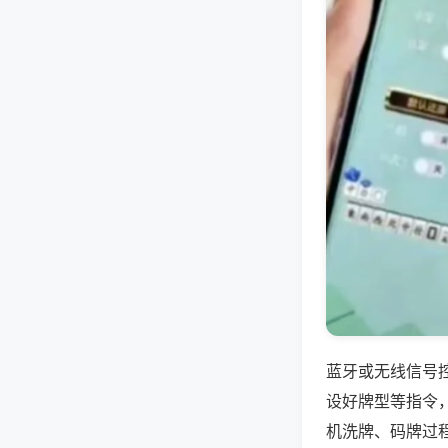
蓝牙或无线信号
设好牌型等指令
机洗牌、码牌过