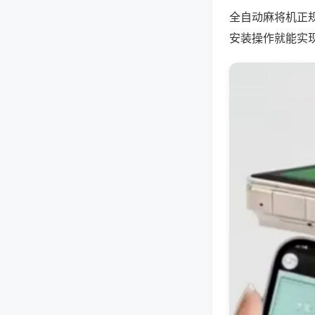
全自动麻将机正
安装操作就能实