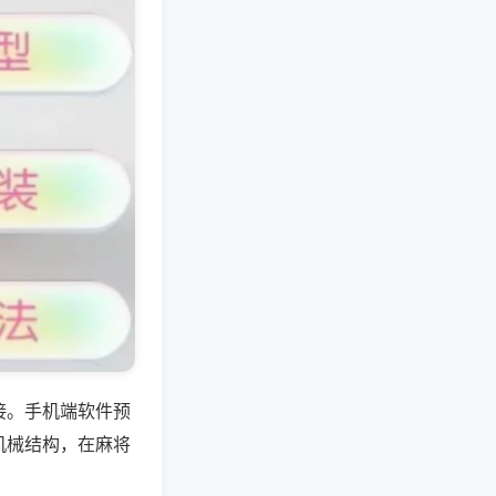
接。手机端软件预
机械结构，在麻将