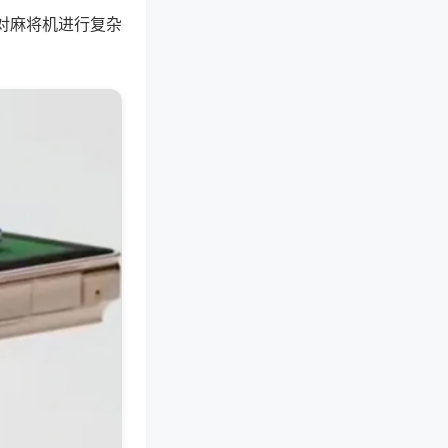
对麻将机进行复杂