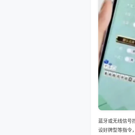
蓝牙或无线信号
设好牌型等指令