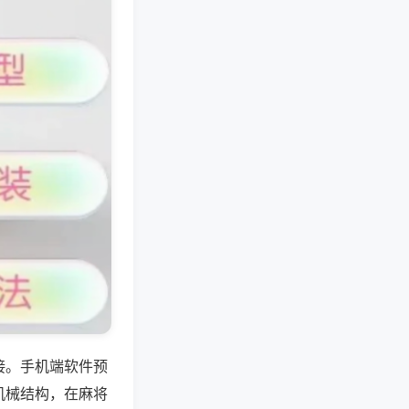
接。手机端软件预
机械结构，在麻将