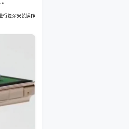
 。
进行复杂安装操作