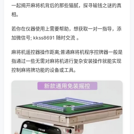
一起揭开麻将机背后的那些猫腻，探寻输钱之谜的真
相。
若你在仪器使用上需要帮助，想获取一对一指导，添
加微信号; kkss8691 随时交流 。
麻将机遥控器操作距离;普通麻将机程序控牌器一般是
指通过一些无需对麻将机进行复杂安装操作就能实现
控制麻将牌功能的设备或工具。