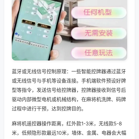
蓝牙或无线信号控制原理：一些智能控牌器通过蓝牙
或无线信号与手机等设备连接。手机端软件预设好牌
型等指令，发送信号给控牌器，控牌器接收到信号后
驱动内部微型电机或机械结构，在麻将机洗牌、码牌
过程中进行干预，达到控牌目的。
麻将机遥控器操作距离，红外款1-3米，无线款5-8
米，低频隐形款最远10米，墙体、金属、电器会大幅