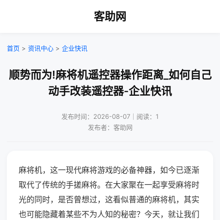
客助网
首页
>
资讯中心
>
企业快讯
顺势而为!麻将机遥控器操作距离_如何自己
动手改装遥控器-企业快讯
发布时间：2026-08-07｜阅读：1
发布者：客助网
麻将机，这一现代麻将游戏的必备神器，如今已逐渐
取代了传统的手搓麻将。在大家聚在一起享受麻将时
光的同时，是否曾想过，这看似普通的麻将机，其实
也可能隐藏着某些不为人知的秘密？今天，就让我们