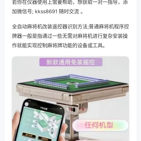
若你在仪器使用上需要帮助，想获取一对一指导，添
加微信号; kkss8691 随时交流 。
全自动麻将机改装遥控器识别方法;普通麻将机程序控
牌器一般是指通过一些无需对麻将机进行复杂安装操
作就能实现控制麻将牌功能的设备或工具。