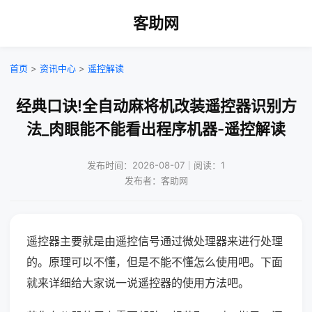
客助网
首页
>
资讯中心
>
遥控解读
经典口诀!全自动麻将机改装遥控器识别方
法_肉眼能不能看出程序机器-遥控解读
发布时间：2026-08-07｜阅读：1
发布者：客助网
遥控器主要就是由遥控信号通过微处理器来进行处理
的。原理可以不懂，但是不能不懂怎么使用吧。下面
就来详细给大家说一说遥控器的使用方法吧。