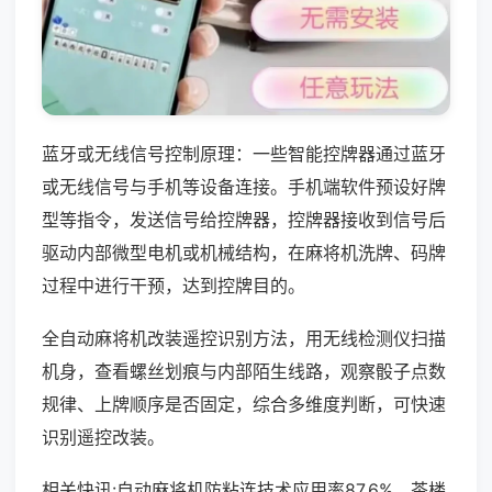
蓝牙或无线信号控制原理：一些智能控牌器通过蓝牙
或无线信号与手机等设备连接。手机端软件预设好牌
型等指令，发送信号给控牌器，控牌器接收到信号后
驱动内部微型电机或机械结构，在麻将机洗牌、码牌
过程中进行干预，达到控牌目的。
全自动麻将机改装遥控识别方法，用无线检测仪扫描
机身，查看螺丝划痕与内部陌生线路，观察骰子点数
规律、上牌顺序是否固定，综合多维度判断，可快速
识别遥控改装。
相关快讯:自动麻将机防粘连技术应用率87.6%，茶楼