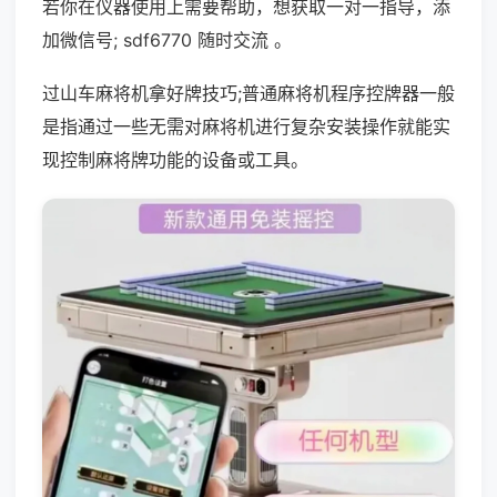
若你在仪器使用上需要帮助，想获取一对一指导，添
加微信号; sdf6770 随时交流 。
过山车麻将机拿好牌技巧;普通麻将机程序控牌器一般
是指通过一些无需对麻将机进行复杂安装操作就能实
现控制麻将牌功能的设备或工具。