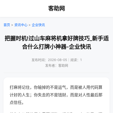
客助网
首页
>
资讯中心
>
企业快讯
把握时机!过山车麻将机拿好牌技巧_新手适
合什么打牌小神器-企业快讯
发布时间：2026-08-05｜阅读：1
发布者：客助网
打麻将记住，你输掉的不是运气，而是被人用代码算
计好的人生；你失去的不是钱财，而是对人性最后那
点信任。