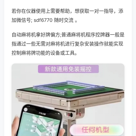
若你在仪器使用上需要帮助，想获取一对一指导，添
加微信号; sdf6770 随时交流 。
自动麻将机拿好牌偏方;普通麻将机程序控牌器一般是
指通过一些无需对麻将机进行复杂安装操作就能实现
控制麻将牌功能的设备或工具。