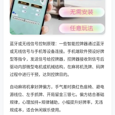
蓝牙或无线信号控制原理：一些智能控牌器通过蓝牙
或无线信号与手机等设备连接。手机端软件预设好牌
型等指令，发送信号给控牌器，控牌器接收到信号后
驱动内部微型电机或机械结构，在麻将机洗牌、码牌
过程中进行干预，达到控牌目的。
自动麻将机拿好牌偏方，手气差时换红色座椅、避电
源线位、左手抓牌、开局留金三银七。偏方结合基础
规律，心理加持+规律辅助，小幅提升好牌率，无违
规成本，适合休闲娱乐使用。