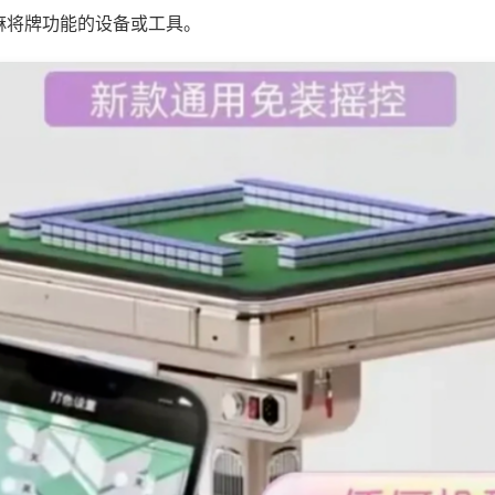
麻将牌功能的设备或工具。