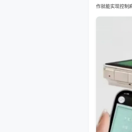
作就能实现控制