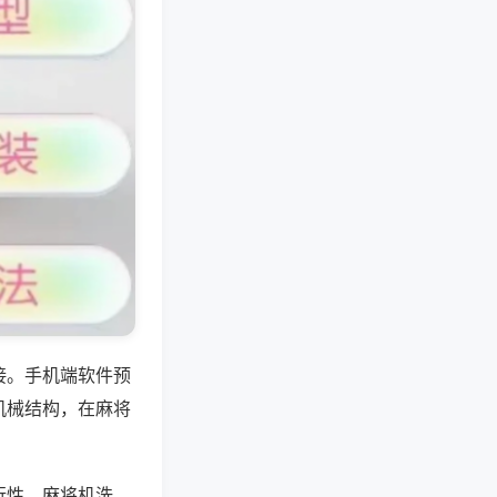
接。手机端软件预
机械结构，在麻将
行性，麻将机洗