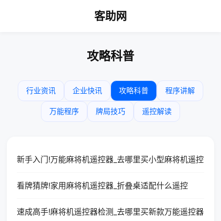
客助网
攻略科普
行业资讯
企业快讯
攻略科普
程序讲解
万能程序
牌局技巧
遥控解读
新手入门!万能麻将机遥控器_去哪里买小型麻将机遥控
看牌猜牌!家用麻将机遥控器_折叠桌适配什么遥控
速成高手!麻将机遥控器检测_去哪里买新款万能遥控器